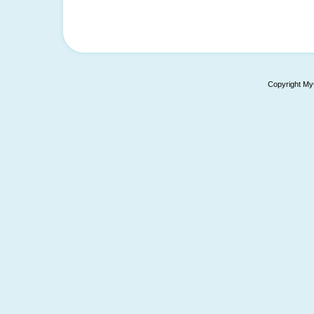
Copyright My