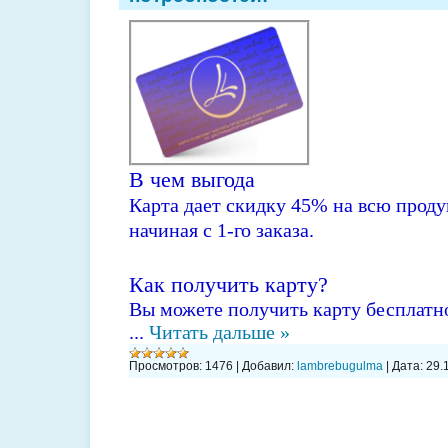
В чем выгода
Карта дает скидку 45% на всю прод
начиная с 1-го заказа.
Как получить карту?
Вы можете получить карту бесплатн
...
Читать дальше »
Просмотров:
1476
|
Добавил:
lambrebugulma
|
Дата:
29.