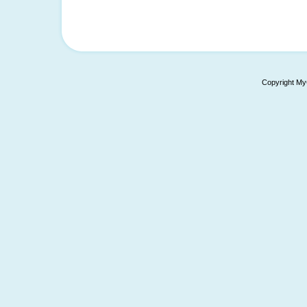
Copyright My